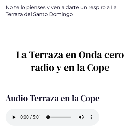
No te lo pienses y ven a darte un respiro a La
Terraza del Santo Domingo
La Terraza en Onda cero
radio y en la Cope
Audio Terraza en la Cope