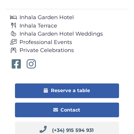
Inhala Garden Hotel
Inhala Terrace
Inhala Garden Hotel Weddings
Professional Events
Private Celebrations
Reserve a table
Contact
(+34) 915 594 931