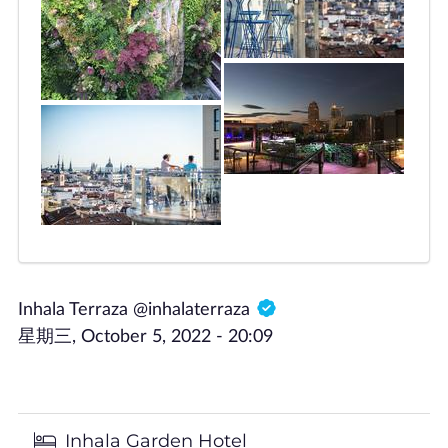
Inhala Terraza @inhalaterraza
星期三, October 5, 2022 - 20:09
Inhala Garden Hotel