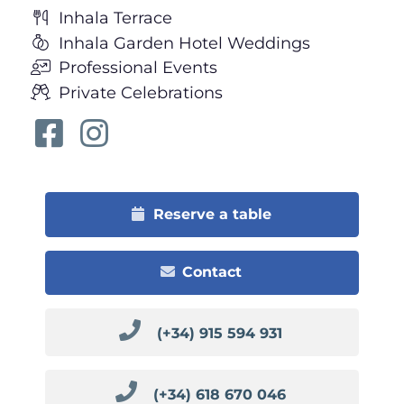
Inhala Terrace
Inhala Garden Hotel Weddings
Professional Events
Private Celebrations
Reserve a table
Contact
(+34) 915 594 931
(+34) 618 670 046