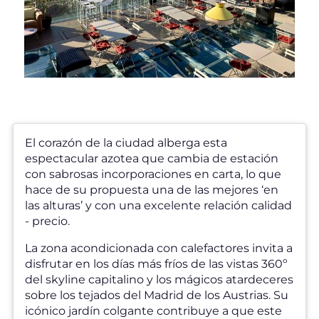
El corazón de la ciudad alberga esta
espectacular azotea que cambia de estación
con sabrosas incorporaciones en carta, lo que
hace de su propuesta una de las mejores ‘en
las alturas’ y con una excelente relación calidad
- precio.
La zona acondicionada con calefactores invita a
disfrutar en los días más fríos de las vistas 360º
del skyline capitalino y los mágicos atardeceres
sobre los tejados del Madrid de los Austrias. Su
icónico jardín colgante contribuye a que este