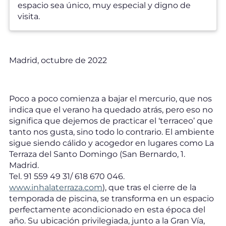
espacio sea único, muy especial y digno de
visita.
Madrid, octubre de 2022
Poco a poco comienza a bajar el mercurio, que nos
indica que el verano ha quedado atrás, pero eso no
significa que dejemos de practicar el ‘terraceo’ que
tanto nos gusta, sino todo lo contrario. El ambiente
sigue siendo cálido y acogedor en lugares como La
Terraza del Santo Domingo (San Bernardo, 1.
Madrid.
Tel. 91 559 49 31/ 618 670 046.
www.inhalaterraza.com
), que tras el cierre de la
temporada de piscina, se transforma en un espacio
perfectamente acondicionado en esta época del
año. Su ubicación privilegiada, junto a la Gran Vía,