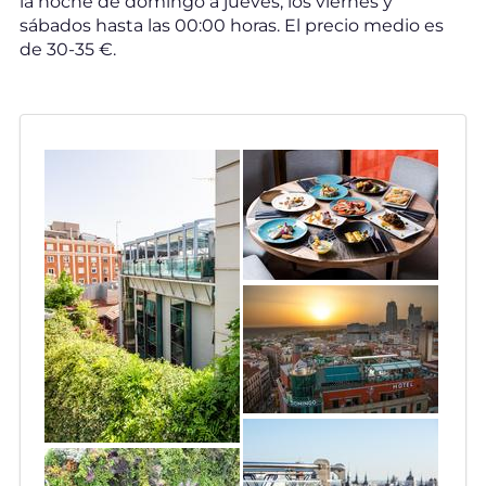
la noche de domingo a jueves; los viernes y
sábados hasta las 00:00 horas. El precio medio es
de 30-35 €.