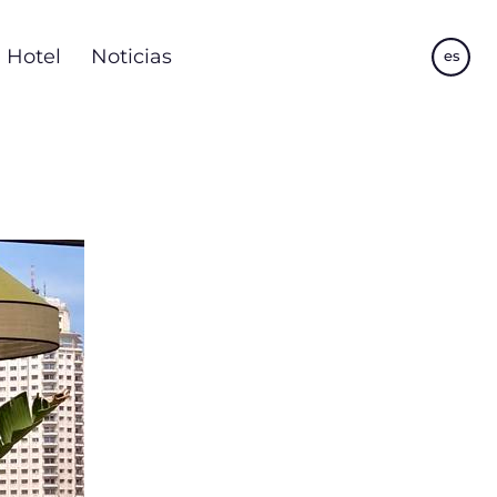
Hotel
Noticias
es