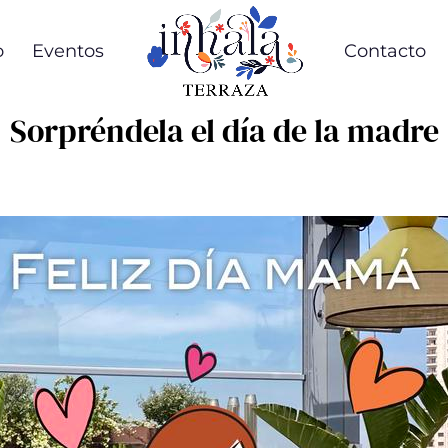
o
Eventos
Contacto
Sorpréndela el día de la madre