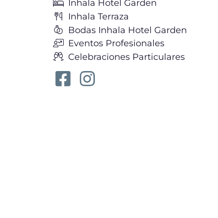
Inhala Hotel Garden
Inhala Terraza
Bodas Inhala Hotel Garden
Eventos Profesionales
Celebraciones Particulares