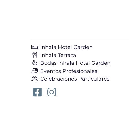
Inhala Hotel Garden
Inhala Terraza
Bodas Inhala Hotel Garden
Eventos Profesionales
Celebraciones Particulares