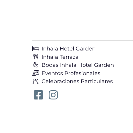
Inhala Hotel Garden
Inhala Terraza
Bodas Inhala Hotel Garden
Eventos Profesionales
Celebraciones Particulares