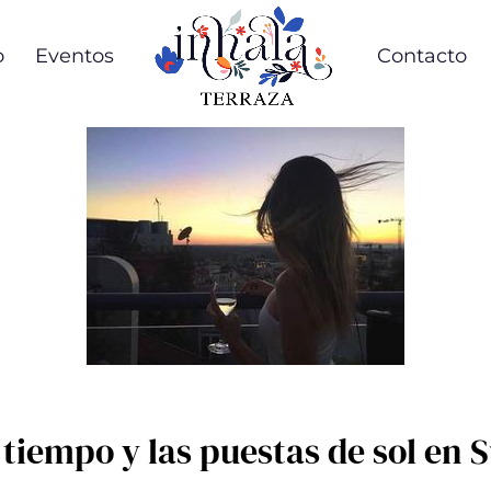
o
Eventos
Contacto
 tiempo y las puestas de sol en 